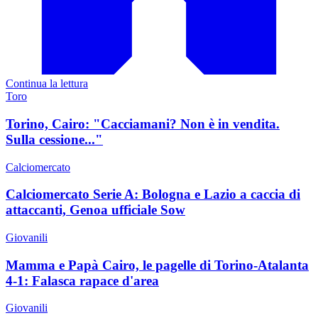
Continua la lettura
Toro
Torino, Cairo: "Cacciamani? Non è in vendita.
Sulla cessione..."
Calciomercato
Calciomercato Serie A: Bologna e Lazio a caccia di
attaccanti, Genoa ufficiale Sow
Giovanili
Mamma e Papà Cairo, le pagelle di Torino-Atalanta
4-1: Falasca rapace d'area
Giovanili