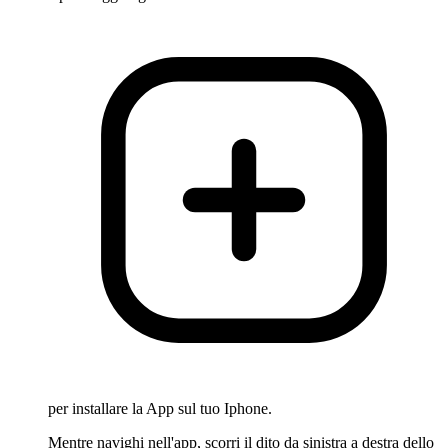
per installare la App sul tuo Iphone.
Mentre navighi nell'app, scorri il dito da sinistra a destra dello