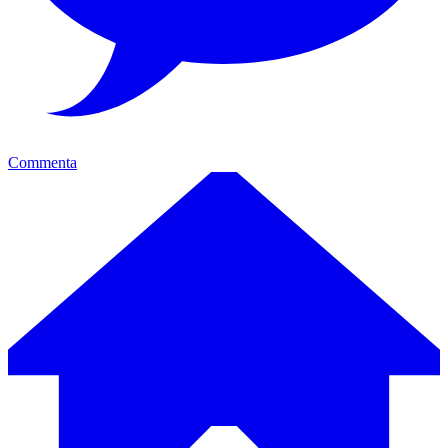
Commenta