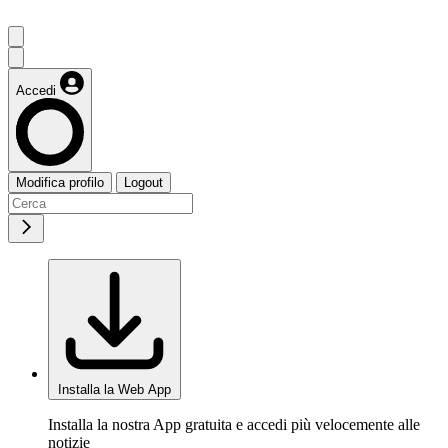
Accedi
Modifica profilo
Logout
Installa la Web App
Installa la nostra App gratuita e accedi più velocemente alle
notizie