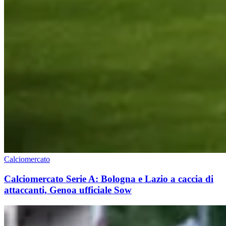
Calciomercato
Calciomercato Serie A: Bologna e Lazio a caccia di
attaccanti, Genoa ufficiale Sow