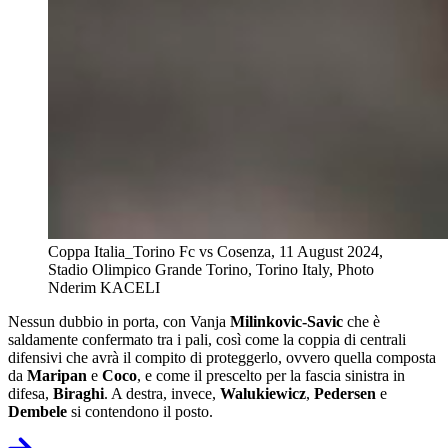
Coppa Italia_Torino Fc vs Cosenza, 11 August 2024,
Stadio Olimpico Grande Torino, Torino Italy, Photo
Nderim KACELI
Nessun dubbio in porta, con Vanja
Milinkovic-Savic
che è
saldamente confermato tra i pali, così come la coppia di centrali
difensivi che avrà il compito di proteggerlo, ovvero quella composta
da
Maripan
e
Coco
, e come il prescelto per la fascia sinistra in
difesa,
Biraghi
. A destra, invece,
Walukiewicz
,
Pedersen
e
Dembele
si contendono il posto.