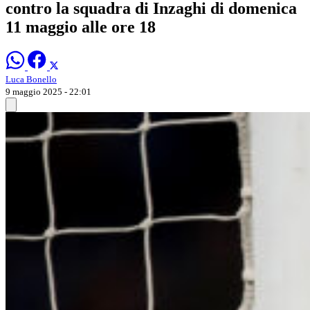
contro la squadra di Inzaghi di domenica
11 maggio alle ore 18
Luca Bonello
9 maggio 2025 - 22:01