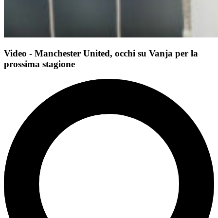
Video - Manchester United, occhi su Vanja per la
prossima stagione