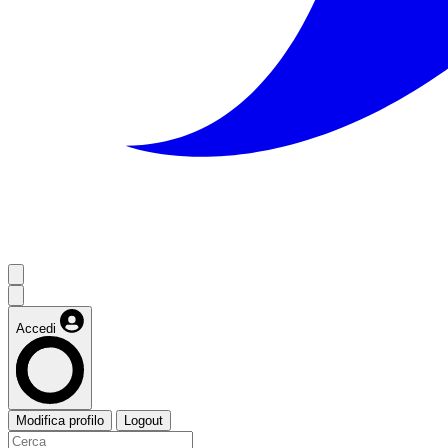
Accedi
Modifica profilo
Logout