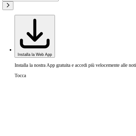
Installa la Web App
Installa la nostra App gratuita e accedi più velocemente alle noti
Tocca