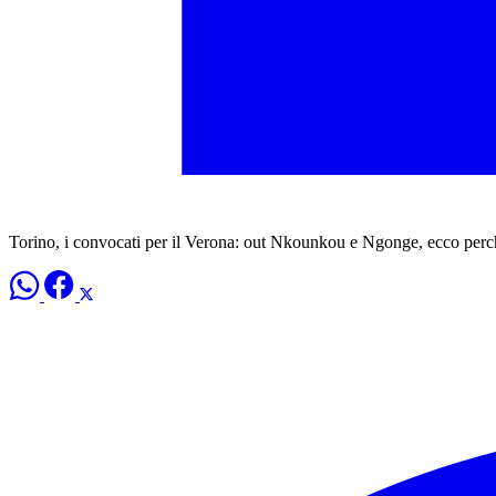
Torino, i convocati per il Verona: out Nkounkou e Ngonge, ecco perc