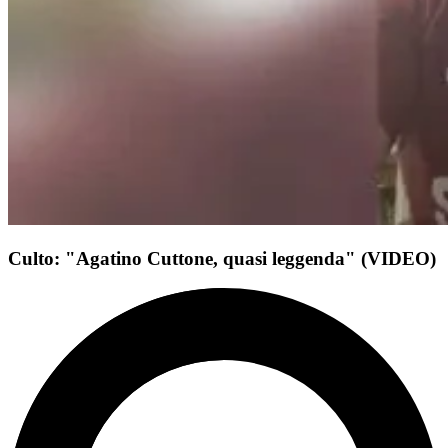
Culto: "Agatino Cuttone, quasi leggenda" (VIDEO)