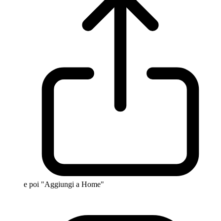
e poi "Aggiungi a Home"