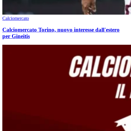
Calciomercato
Calciomercato Torino, nuovo interesse dall'estero
per Gineitis