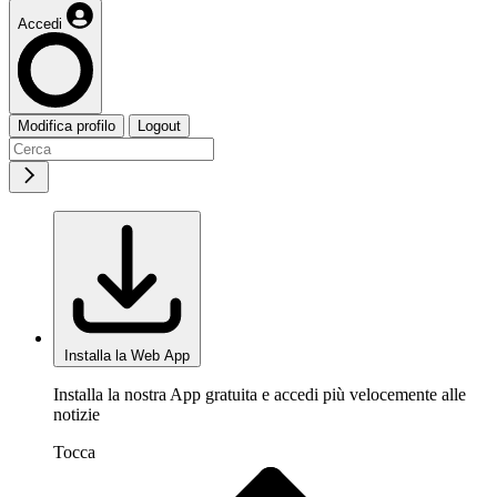
Accedi
Modifica profilo
Logout
Installa la Web App
Installa la nostra App gratuita e accedi più velocemente alle
notizie
Tocca