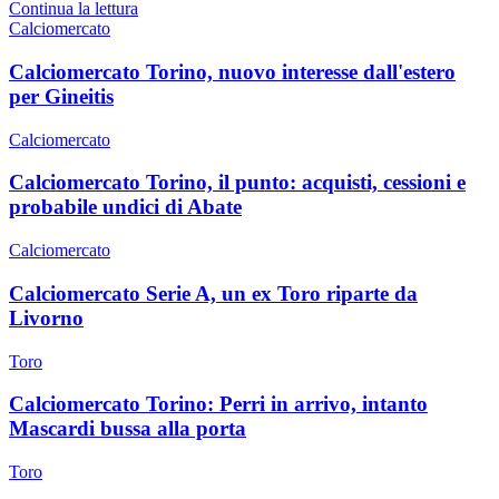
Continua la lettura
Calciomercato
Calciomercato Torino, nuovo interesse dall'estero
per Gineitis
Calciomercato
Calciomercato Torino, il punto: acquisti, cessioni e
probabile undici di Abate
Calciomercato
Calciomercato Serie A, un ex Toro riparte da
Livorno
Toro
Calciomercato Torino: Perri in arrivo, intanto
Mascardi bussa alla porta
Toro