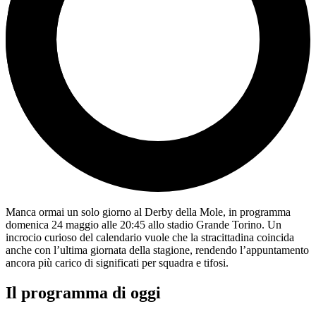
Manca ormai un solo giorno al Derby della Mole, in programma
domenica 24 maggio alle 20:45 allo stadio Grande Torino. Un
incrocio curioso del calendario vuole che la stracittadina coincida
anche con l’ultima giornata della stagione, rendendo l’appuntamento
ancora più carico di significati per squadra e tifosi.
Il programma di oggi