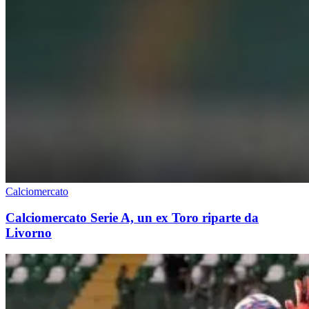
Calciomercato
Calciomercato Serie A, un ex Toro riparte da
Livorno