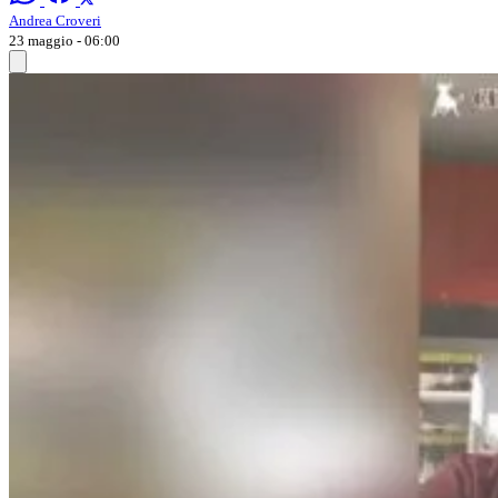
Andrea Croveri
23 maggio - 06:00