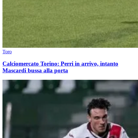
Toro
Calciomercato Torino: Perri in arrivo, intanto
Mascardi bussa alla porta