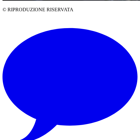
© RIPRODUZIONE RISERVATA