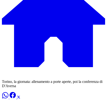
Torino, la giornata: allenamento a porte aperte, poi la conferenza di
D'Aversa