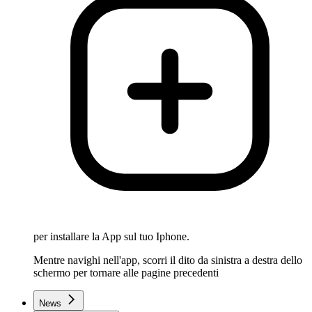
per installare la App sul tuo Iphone.
Mentre navighi nell'app, scorri il dito da sinistra a destra dello
schermo per tornare alle pagine precedenti
News