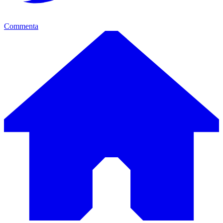
Commenta