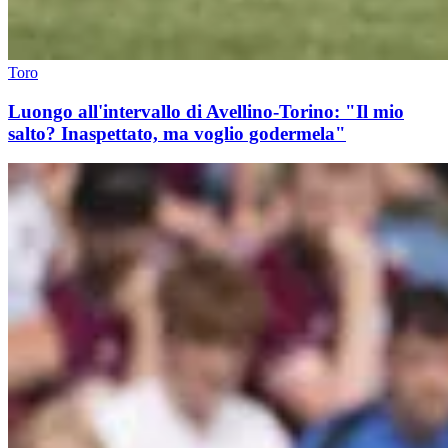
Toro
Luongo all'intervallo di Avellino-Torino: "Il mio
salto? Inaspettato, ma voglio godermela"