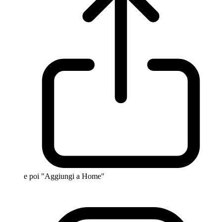
e poi "Aggiungi a Home"