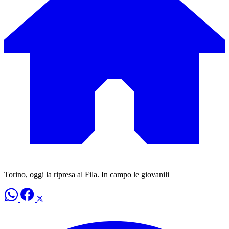
Torino, oggi la ripresa al Fila. In campo le giovanili