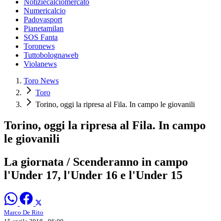
Notiziecalciomercato
Numericalcio
Padovasport
Pianetamilan
SOS Fanta
Toronews
Tuttobolognaweb
Violanews
Toro News
Toro
Torino, oggi la ripresa al Fila. In campo le giovanili
Torino, oggi la ripresa al Fila. In campo
le giovanili
La giornata / Scenderanno in campo
l'Under 17, l'Under 16 e l'Under 15
Marco De Rito