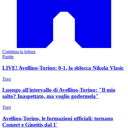
Continua la lettura
Partite
LIVE! Avellino-Torino: 0-1, la sblocca Nikola Vlasic
Toro
Luongo all'intervallo di Avellino-Torino: "Il mio
salto? Inaspettato, ma voglio godermela"
Toro
Avellino-Torino, le formazioni ufficiali: tornano
Comert e Gineitis dal 1'