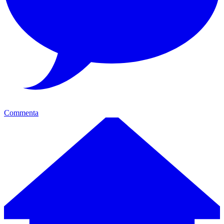
Commenta