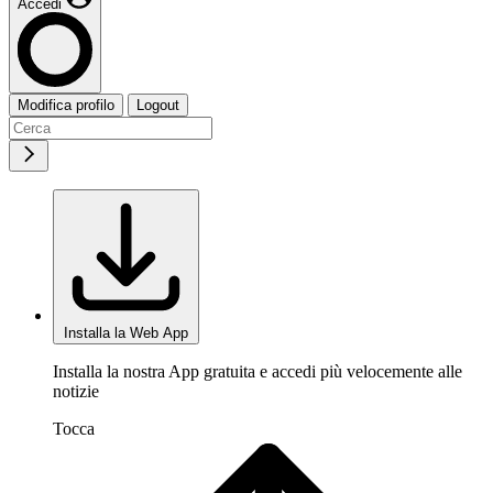
Accedi
Modifica profilo
Logout
Installa la Web App
Installa la nostra App gratuita e accedi più velocemente alle
notizie
Tocca