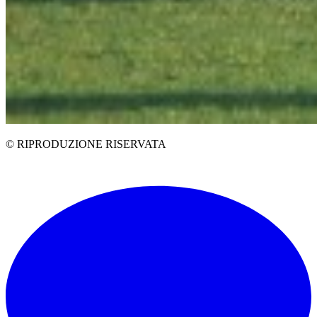
© RIPRODUZIONE RISERVATA