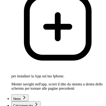
per installare la App sul tuo Iphone.
Mentre navighi nell'app, scorri il dito da sinistra a destra dello
schermo per tornare alle pagine precedenti
News
Calciomercato