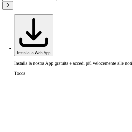
Installa la Web App
Installa la nostra App gratuita e accedi più velocemente alle noti
Tocca