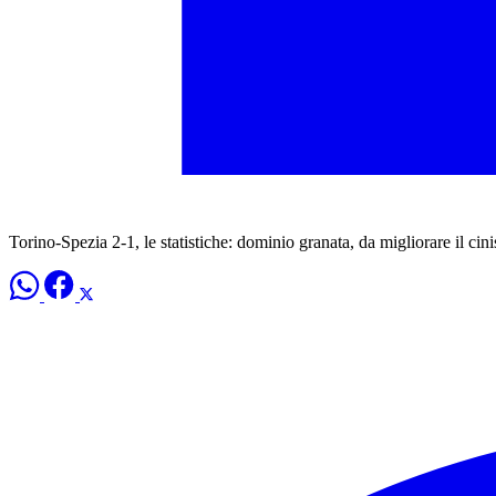
Torino-Spezia 2-1, le statistiche: dominio granata, da migliorare il cin