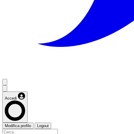
Accedi
Modifica profilo
Logout