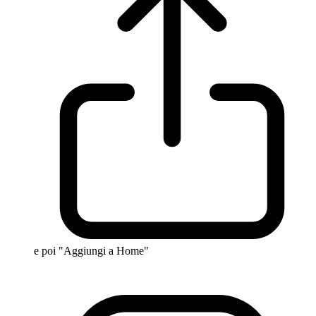
e poi "Aggiungi a Home"