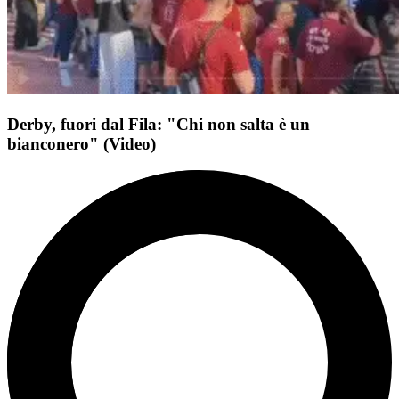
Derby, fuori dal Fila: "Chi non salta è un
bianconero" (Video)