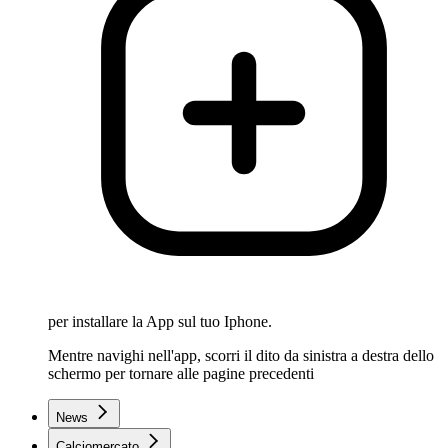
per installare la App sul tuo Iphone.
Mentre navighi nell'app, scorri il dito da sinistra a destra dello
schermo per tornare alle pagine precedenti
News
Calciomercato