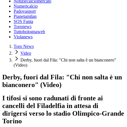
Notiziecalciomercato
Numericalcio
Padovasport
Pianetamilan
SOS Fanta
Toronews
Tuttobolognaweb
Violanews
Toro News
Video
Derby, fuori dal Fila: "Chi non salta è un bianconero"
(Video)
Derby, fuori dal Fila: "Chi non salta è un
bianconero" (Video)
I tifosi si sono radunati di fronte ai
cancelli del Filadelfia in attesa di
dirigersi verso lo stadio Olimpico-Grande
Torino