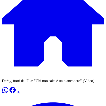
Derby, fuori dal Fila: "Chi non salta è un bianconero" (Video)