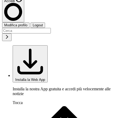
Accedi
Modifica profilo
Logout
Installa la Web App
Installa la nostra App gratuita e accedi più velocemente alle
notizie
Tocca