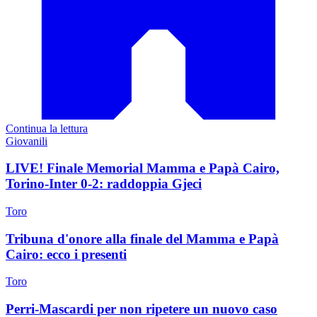
Continua la lettura
Giovanili
LIVE! Finale Memorial Mamma e Papà Cairo,
Torino-Inter 0-2: raddoppia Gjeci
Toro
Tribuna d'onore alla finale del Mamma e Papà
Cairo: ecco i presenti
Toro
Perri-Mascardi per non ripetere un nuovo caso