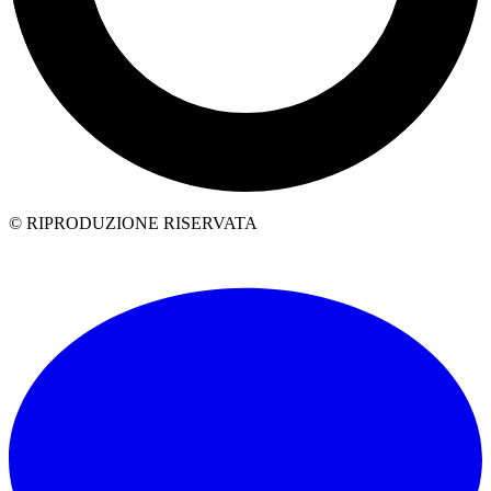
© RIPRODUZIONE RISERVATA