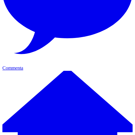
Commenta