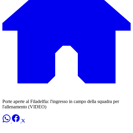
Porte aperte al Filadelfia: l'ingresso in campo della squadra per
l'allenamento (VIDEO)