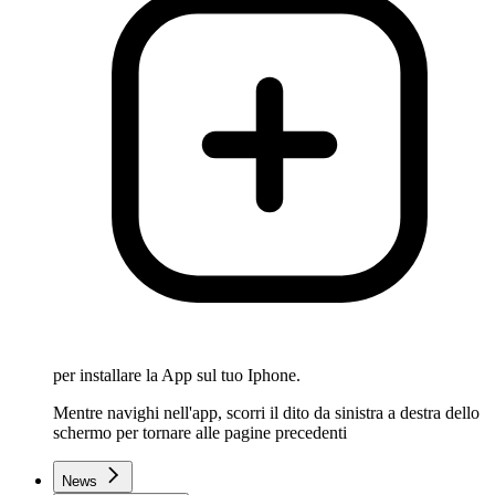
per installare la App sul tuo Iphone.
Mentre navighi nell'app, scorri il dito da sinistra a destra dello
schermo per tornare alle pagine precedenti
News