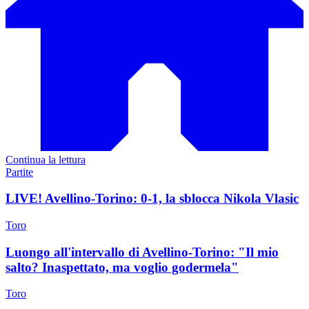
Continua la lettura
Partite
LIVE! Avellino-Torino: 0-1, la sblocca Nikola Vlasic
Toro
Luongo all'intervallo di Avellino-Torino: "Il mio
salto? Inaspettato, ma voglio godermela"
Toro