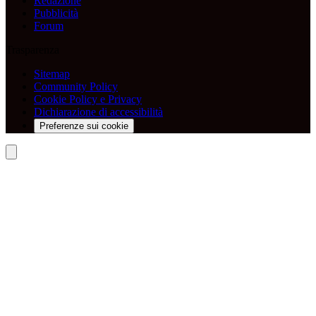
Redazione
Pubblicità
Forum
Trasparenza
Sitemap
Community Policy
Cookie Policy e Privacy
Dichiarazione di accessibilità
Preferenze sui cookie