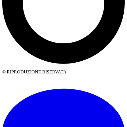
© RIPRODUZIONE RISERVATA