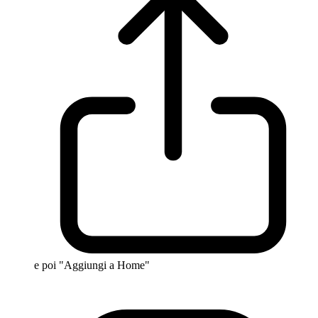
e poi "Aggiungi a Home"