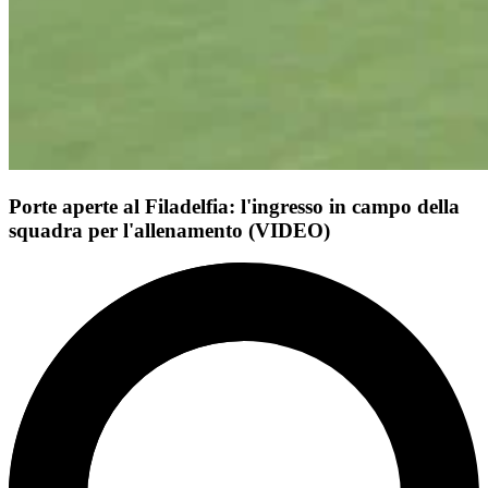
Porte aperte al Filadelfia: l'ingresso in campo della
squadra per l'allenamento (VIDEO)