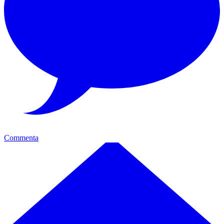
Commenta