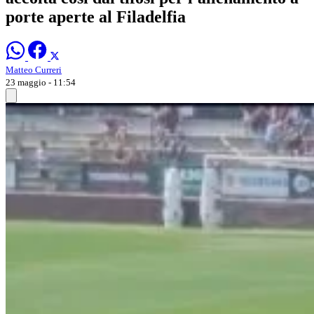
porte aperte al Filadelfia
Matteo Curreri
23 maggio - 11:54