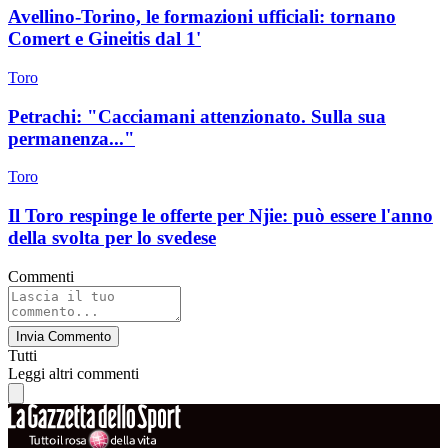
Avellino-Torino, le formazioni ufficiali: tornano
Comert e Gineitis dal 1'
Toro
Petrachi: "Cacciamani attenzionato. Sulla sua
permanenza..."
Toro
Il Toro respinge le offerte per Njie: può essere l'anno
della svolta per lo svedese
Commenti
Invia Commento
Tutti
Leggi altri commenti