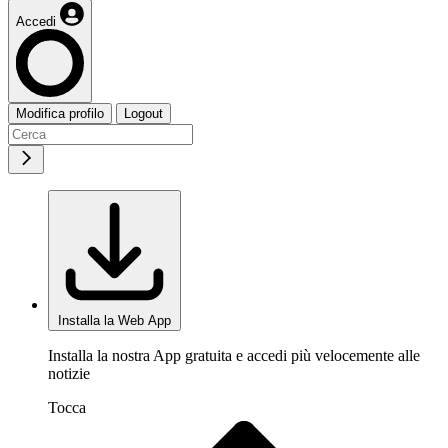
Accedi
Modifica profilo
Logout
Installa la Web App
Installa la nostra App gratuita e accedi più velocemente alle
notizie
Tocca