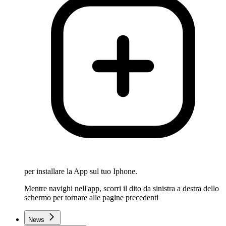
per installare la App sul tuo Iphone.
Mentre navighi nell'app, scorri il dito da sinistra a destra dello
schermo per tornare alle pagine precedenti
News