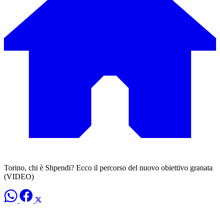
Torino, chi è Shpendi? Ecco il percorso del nuovo obiettivo granata
(VIDEO)