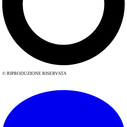
© RIPRODUZIONE RISERVATA