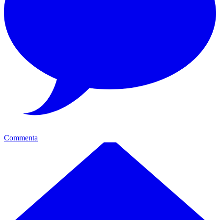
Commenta