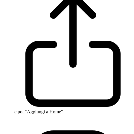
e poi "Aggiungi a Home"