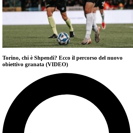
Torino, chi è Shpendi? Ecco il percorso del nuovo
obiettivo granata (VIDEO)