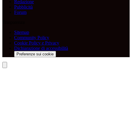
Redazione
Pubblicità
Forum
Trasparenza
Sitemap
Community Policy
Cookie Policy e Privacy
Dichiarazione di accessibilità
Preferenze sui cookie