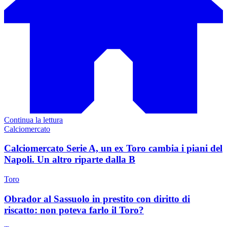
Continua la lettura
Calciomercato
Calciomercato Serie A, un ex Toro cambia i piani del
Napoli. Un altro riparte dalla B
Toro
Obrador al Sassuolo in prestito con diritto di
riscatto: non poteva farlo il Toro?