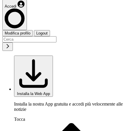
Accedi
Modifica profilo
Logout
Installa la Web App
Installa la nostra App gratuita e accedi più velocemente alle
notizie
Tocca