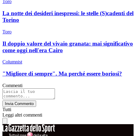
Toro
La notte dei desideri inespressi: le stelle (S)cadenti del
Torino
Toro
Il doppio valore del vivaio granata: mai significativo
come oggi nell'era Cairo
Columnist
"Migliore di sempre". Ma perché essere boriosi?
Commenti
Invia Commento
Tutti
Leggi altri commenti