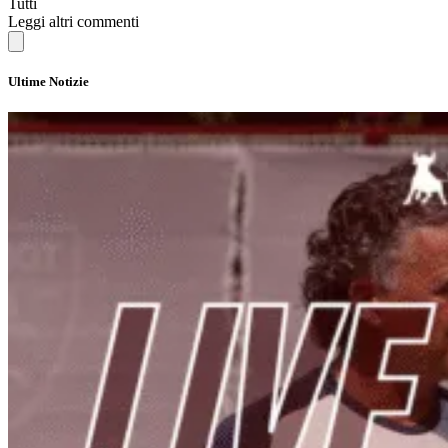
Tutti
Leggi altri commenti
Ultime Notizie