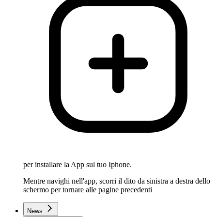
per installare la App sul tuo Iphone.
Mentre navighi nell'app, scorri il dito da sinistra a destra dello
schermo per tornare alle pagine precedenti
News