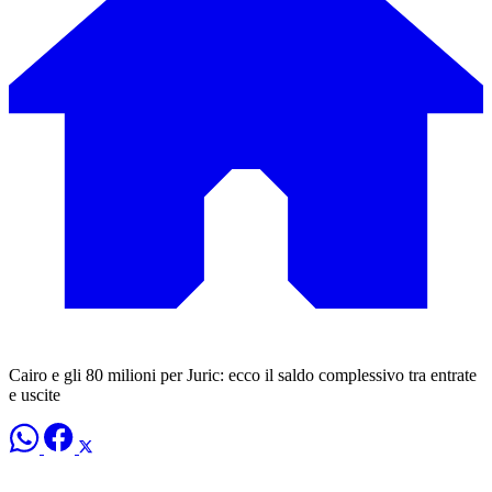
Cairo e gli 80 milioni per Juric: ecco il saldo complessivo tra entrate
e uscite