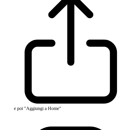
e poi "Aggiungi a Home"