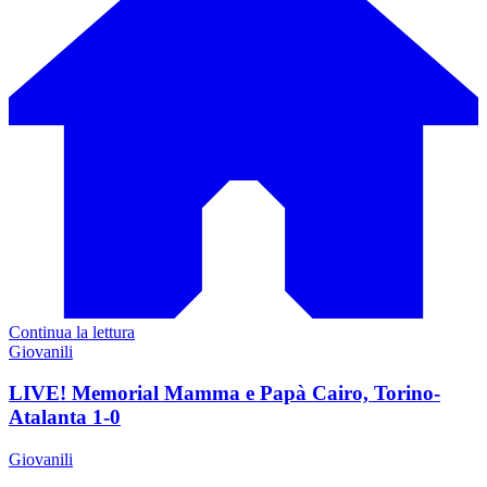
Continua la lettura
Giovanili
LIVE! Memorial Mamma e Papà Cairo, Torino-
Atalanta 1-0
Giovanili