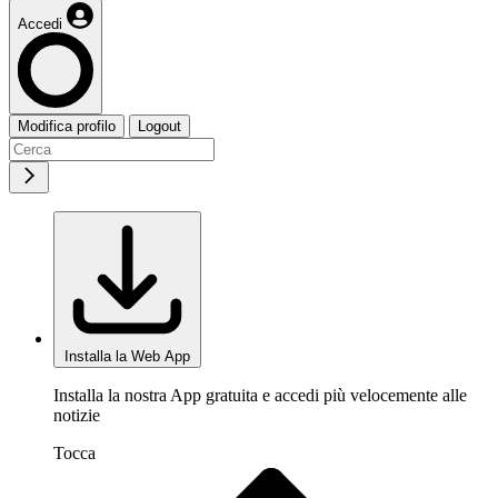
Accedi
Modifica profilo
Logout
Installa la Web App
Installa la nostra App gratuita e accedi più velocemente alle
notizie
Tocca