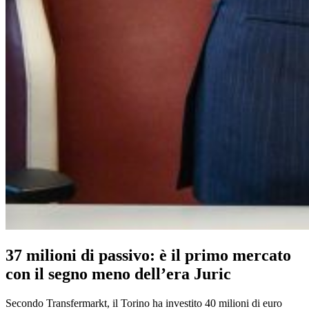
37 milioni di passivo: è il primo mercato
con il segno meno dell’era Juric
Secondo Transfermarkt, il Torino ha investito 40 milioni di euro