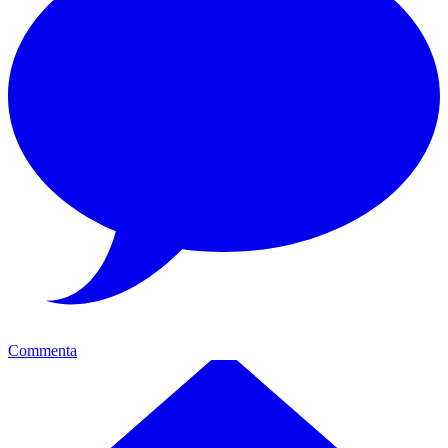
Commenta