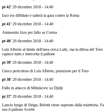
pt 42'
29 dicembre 2018 - 14:40
Izzo era diffidato e salterà la gara contro la Roma
pt 41'
29 dicembre 2018 - 14:40
Ammonito Izzo per fallo su Correa
pt 40'
29 dicembre 2018 - 14:40
Luis Alberto al limite dell'area cerca Lulic, ma la difesa del Toro
capisce tutto e intercetta il pallone
pt 39'
29 dicembre 2018 - 14:40
Gioco pericoloso di Luis Alberto, punizione per il Toro
pt 38'
29 dicembre 2018 - 14:40
Fallo in attacco di Milinkovic su Djidji
pt 37'
29 dicembre 2018 - 14:40
Lancio lungo di Sirigu, Belotti viene superato dalla traiettoria. Fa
suo il pallone Acerbi