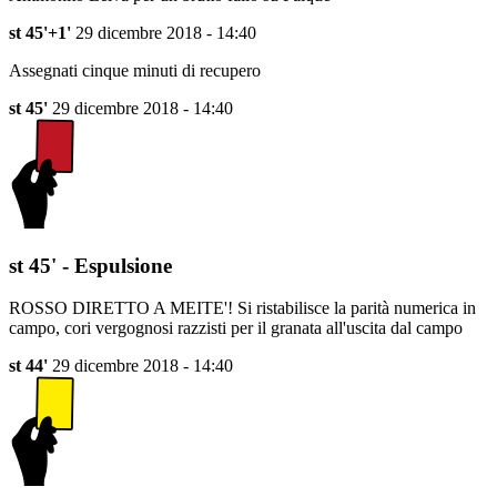
st 45'+1'
29 dicembre 2018 - 14:40
Assegnati cinque minuti di recupero
st 45'
29 dicembre 2018 - 14:40
st 45' - Espulsione
ROSSO DIRETTO A MEITE'! Si ristabilisce la parità numerica in
campo, cori vergognosi razzisti per il granata all'uscita dal campo
st 44'
29 dicembre 2018 - 14:40