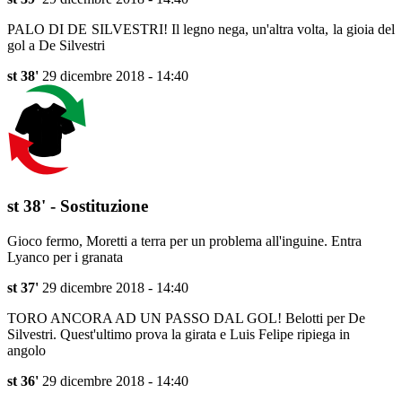
PALO DI DE SILVESTRI! Il legno nega, un'altra volta, la gioia del
gol a De Silvestri
st 38'
29 dicembre 2018 - 14:40
st 38' - Sostituzione
Gioco fermo, Moretti a terra per un problema all'inguine. Entra
Lyanco per i granata
st 37'
29 dicembre 2018 - 14:40
TORO ANCORA AD UN PASSO DAL GOL! Belotti per De
Silvestri. Quest'ultimo prova la girata e Luis Felipe ripiega in
angolo
st 36'
29 dicembre 2018 - 14:40