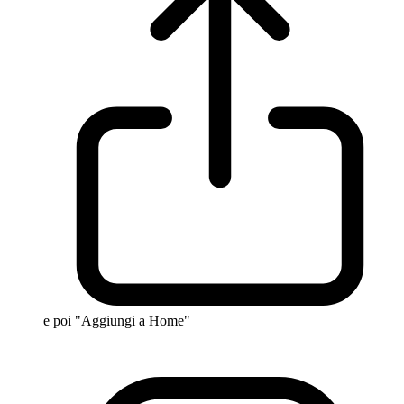
e poi "Aggiungi a Home"