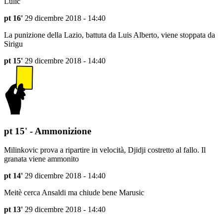
Lulic
pt 16'
29 dicembre 2018 - 14:40
La punizione della Lazio, battuta da Luis Alberto, viene stoppata da
Sirigu
pt 15'
29 dicembre 2018 - 14:40
pt 15' - Ammonizione
Milinkovic prova a ripartire in velocità, Djidji costretto al fallo. Il
granata viene ammonito
pt 14'
29 dicembre 2018 - 14:40
Meitè cerca Ansaldi ma chiude bene Marusic
pt 13'
29 dicembre 2018 - 14:40