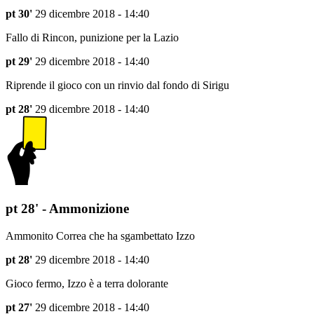
pt 30'
29 dicembre 2018 - 14:40
Fallo di Rincon, punizione per la Lazio
pt 29'
29 dicembre 2018 - 14:40
Riprende il gioco con un rinvio dal fondo di Sirigu
pt 28'
29 dicembre 2018 - 14:40
pt 28' - Ammonizione
Ammonito Correa che ha sgambettato Izzo
pt 28'
29 dicembre 2018 - 14:40
Gioco fermo, Izzo è a terra dolorante
pt 27'
29 dicembre 2018 - 14:40