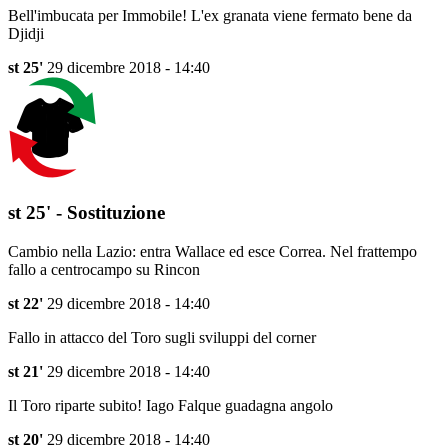
Bell'imbucata per Immobile! L'ex granata viene fermato bene da
Djidji
st 25'
29 dicembre 2018 - 14:40
st 25' - Sostituzione
Cambio nella Lazio: entra Wallace ed esce Correa. Nel frattempo
fallo a centrocampo su Rincon
st 22'
29 dicembre 2018 - 14:40
Fallo in attacco del Toro sugli sviluppi del corner
st 21'
29 dicembre 2018 - 14:40
Il Toro riparte subito! Iago Falque guadagna angolo
st 20'
29 dicembre 2018 - 14:40