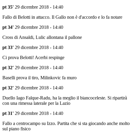
pt 35'
29 dicembre 2018 - 14:40
Fallo di Belotti in attacco. Il Gallo non è d'accordo e lo fa notare
pt 34'
29 dicembre 2018 - 14:40
Cross di Ansaldi, Lulic allontana il pallone
pt 33'
29 dicembre 2018 - 14:40
Ci prova Belotti! Acerbi respinge
pt 32'
29 dicembre 2018 - 14:40
Baselli prova il tiro, Milinkovic fa muro
pt 32'
29 dicembre 2018 - 14:40
Duello Iago Falque-Radu, ha la meglio il biancoceleste. Si ripartirà
con una rimessa laterale per la Lazio
pt 31'
29 dicembre 2018 - 14:40
Fallo a centrocampo su Izzo. Partita che si sta giocando anche molto
sul piano fisico