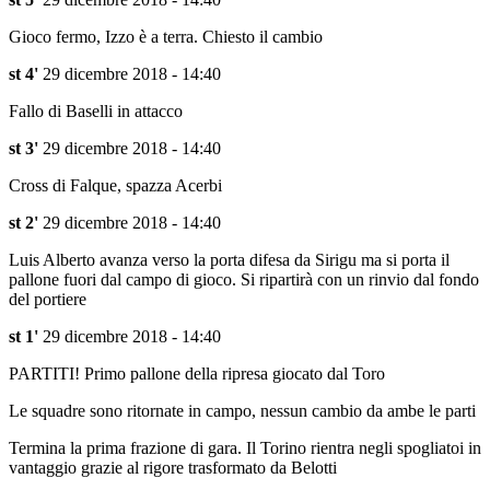
Gioco fermo, Izzo è a terra. Chiesto il cambio
st 4'
29 dicembre 2018 - 14:40
Fallo di Baselli in attacco
st 3'
29 dicembre 2018 - 14:40
Cross di Falque, spazza Acerbi
st 2'
29 dicembre 2018 - 14:40
Luis Alberto avanza verso la porta difesa da Sirigu ma si porta il
pallone fuori dal campo di gioco. Si ripartirà con un rinvio dal fondo
del portiere
st 1'
29 dicembre 2018 - 14:40
PARTITI! Primo pallone della ripresa giocato dal Toro
Le squadre sono ritornate in campo, nessun cambio da ambe le parti
Termina la prima frazione di gara. Il Torino rientra negli spogliatoi in
vantaggio grazie al rigore trasformato da Belotti