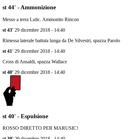
st 44' - Ammonizione
Messo a terra Lulic. Ammonito Rincon
st 43'
29 dicembre 2018 - 14:40
Rimessa laterale battuta lunga da De Silvestri, spazza Parolo
st 41'
29 dicembre 2018 - 14:40
Cross di Ansaldi, spazza Wallace
st 40'
29 dicembre 2018 - 14:40
st 40' - Espulsione
ROSSO DIRETTO PER MARUSIC!
st 39'
29 dicembre 2018 - 14:40