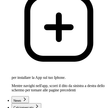
per installare la App sul tuo Iphone.
Mentre navighi nell'app, scorri il dito da sinistra a destra dello
schermo per tornare alle pagine precedenti
News
Calciomercato