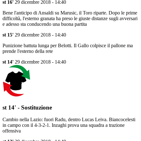
st 16'
29 dicembre 2018 - 14:40
Bene l'anticipo di Ansaldi su Marusic, il Toro riparte. Dopo le prime
difficoltà, l'esterno granata ha preso le giuste distanze sugli avversari
e adesso sta conducendo una buona partita
st 15'
29 dicembre 2018 - 14:40
Punizione battuta lunga per Belotti. Il Gallo colpisce il pallone ma
prende l'esterno della rete
st 14'
29 dicembre 2018 - 14:40
st 14' - Sostituzione
Cambio nella Lazio: fuori Radu, dentro Lucas Leiva. Biancocelesti
in campo con il 4-3-2-1. Inzaghi prova una squadra a trazione
offensiva