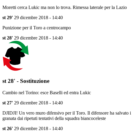
Moretti cerca Lukic ma non lo trova. Rimessa laterale per la Lazio
st 29'
29 dicembre 2018 - 14:40
Punizione per il Toro a centrocampo
st 28'
29 dicembre 2018 - 14:40
st 28' - Sostituzione
Cambio nel Torino: esce Baselli ed entra Lukic
st 27'
29 dicembre 2018 - 14:40
DJIDJI! Un vero muro difensivo per il Toro. Il difensore ha salvato i
granata dai ripetuti tentativi della squadra biancoceleste
st 26'
29 dicembre 2018 - 14:40