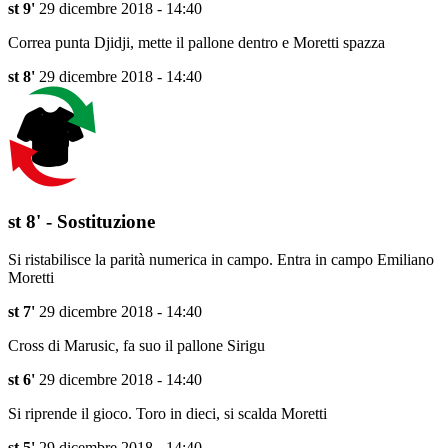
st 9'
29 dicembre 2018 - 14:40
Correa punta Djidji, mette il pallone dentro e Moretti spazza
st 8'
29 dicembre 2018 - 14:40
st 8' - Sostituzione
Si ristabilisce la parità numerica in campo. Entra in campo Emiliano
Moretti
st 7'
29 dicembre 2018 - 14:40
Cross di Marusic, fa suo il pallone Sirigu
st 6'
29 dicembre 2018 - 14:40
Si riprende il gioco. Toro in dieci, si scalda Moretti
st 5'
29 dicembre 2018 - 14:40