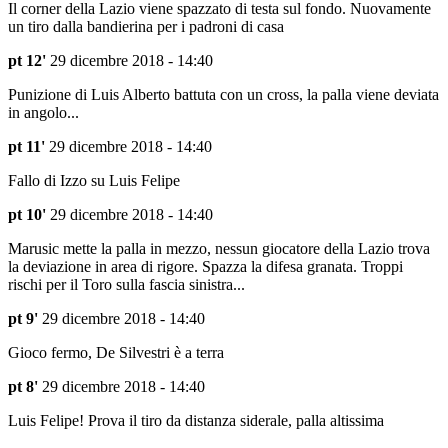
Il corner della Lazio viene spazzato di testa sul fondo. Nuovamente
un tiro dalla bandierina per i padroni di casa
pt 12'
29 dicembre 2018 - 14:40
Punizione di Luis Alberto battuta con un cross, la palla viene deviata
in angolo...
pt 11'
29 dicembre 2018 - 14:40
Fallo di Izzo su Luis Felipe
pt 10'
29 dicembre 2018 - 14:40
Marusic mette la palla in mezzo, nessun giocatore della Lazio trova
la deviazione in area di rigore. Spazza la difesa granata. Troppi
rischi per il Toro sulla fascia sinistra...
pt 9'
29 dicembre 2018 - 14:40
Gioco fermo, De Silvestri è a terra
pt 8'
29 dicembre 2018 - 14:40
Luis Felipe! Prova il tiro da distanza siderale, palla altissima