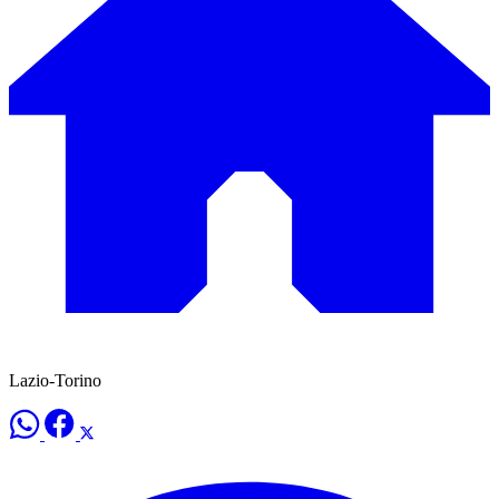
Lazio-Torino