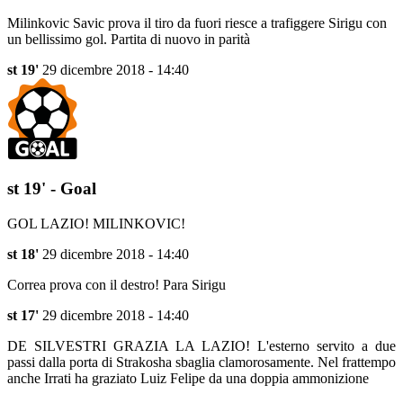
Milinkovic Savic prova il tiro da fuori riesce a trafiggere Sirigu con
un bellissimo gol. Partita di nuovo in parità
st 19'
29 dicembre 2018 - 14:40
st 19' - Goal
GOL LAZIO! MILINKOVIC!
st 18'
29 dicembre 2018 - 14:40
Correa prova con il destro! Para Sirigu
st 17'
29 dicembre 2018 - 14:40
DE SILVESTRI GRAZIA LA LAZIO! L'esterno servito a due
passi dalla porta di
Strakosha sbaglia clamorosamente. Nel frattempo
anche Irrati ha graziato Luiz Felipe da una doppia ammonizione