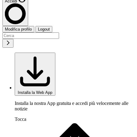
Accedi
Modifica profilo
Logout
Installa la Web App
Installa la nostra App gratuita e accedi più velocemente alle
notizie
Tocca