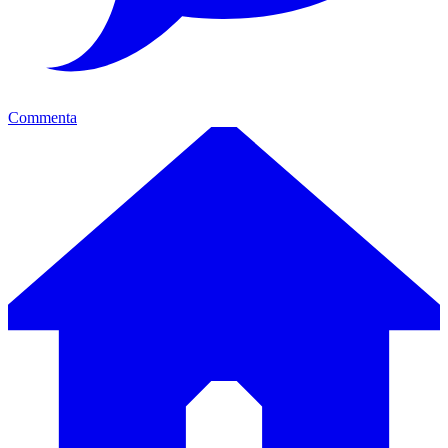
Commenta