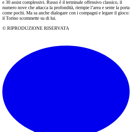
e 30 assist complessivi. Russo è il terminale offensivo classico, il
numero nove che attacca la profondità, riempie l’area e sente la porta
come pochi. Ma sa anche dialogare con i compagni e legare il gioco:
il Torino scommette su di lui.
© RIPRODUZIONE RISERVATA