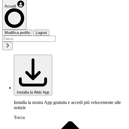
Accedi
Modifica profilo
Logout
Installa la Web App
Installa la nostra App gratuita e accedi più velocemente alle
notizie
Tocca