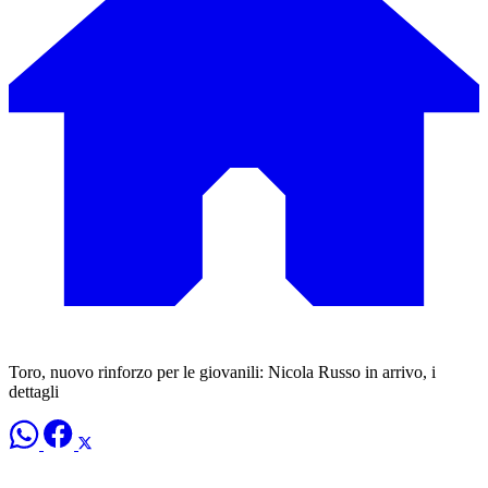
Toro, nuovo rinforzo per le giovanili: Nicola Russo in arrivo, i
dettagli