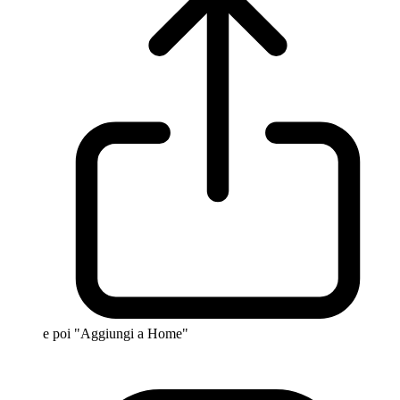
e poi "Aggiungi a Home"