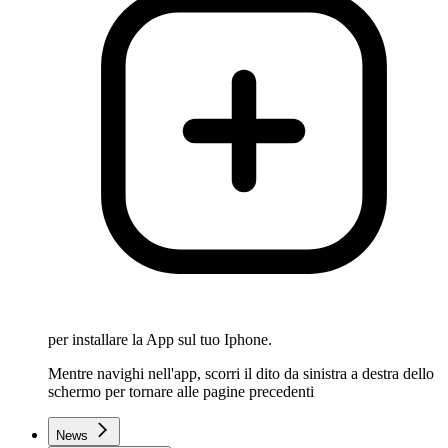
per installare la App sul tuo Iphone.
Mentre navighi nell'app, scorri il dito da sinistra a destra dello
schermo per tornare alle pagine precedenti
News