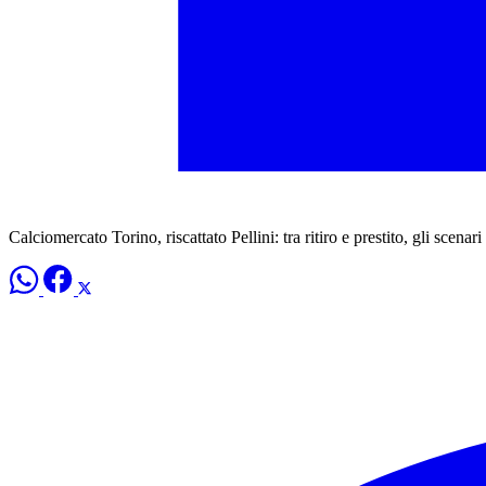
Calciomercato Torino, riscattato Pellini: tra ritiro e prestito, gli scenari