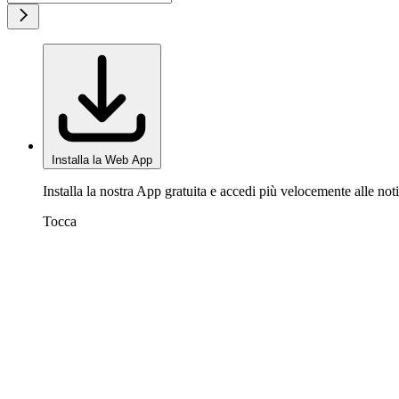
Installa la Web App
Installa la nostra App gratuita e accedi più velocemente alle noti
Tocca