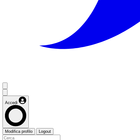
Accedi
Modifica profilo
Logout