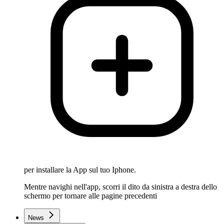
per installare la App sul tuo Iphone.
Mentre navighi nell'app, scorri il dito da sinistra a destra dello
schermo per tornare alle pagine precedenti
News