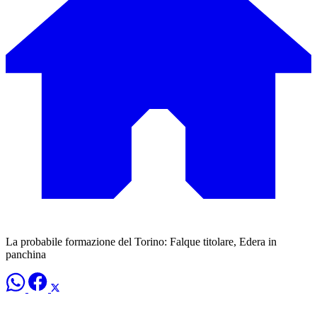
La probabile formazione del Torino: Falque titolare, Edera in
panchina