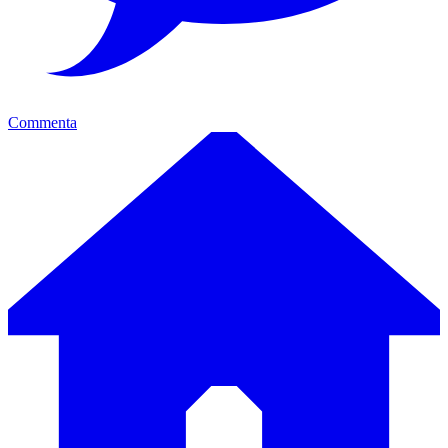
Commenta