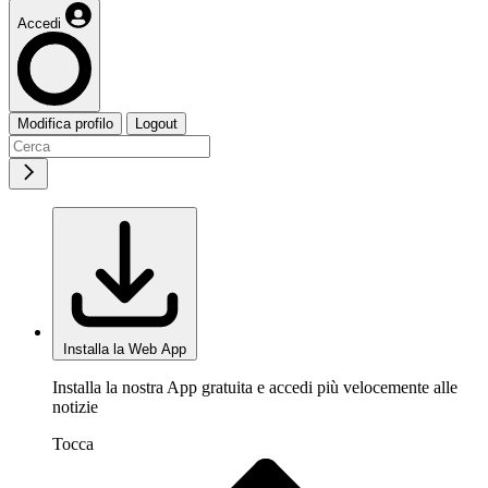
Accedi
Modifica profilo
Logout
Installa la Web App
Installa la nostra App gratuita e accedi più velocemente alle
notizie
Tocca