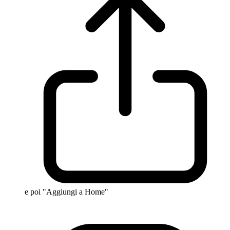
e poi "Aggiungi a Home"