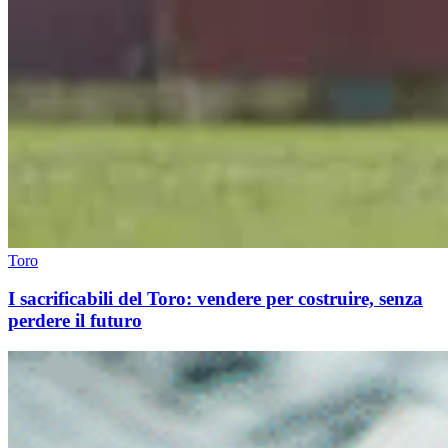
Toro
I sacrificabili del Toro: vendere per costruire, senza
perdere il futuro