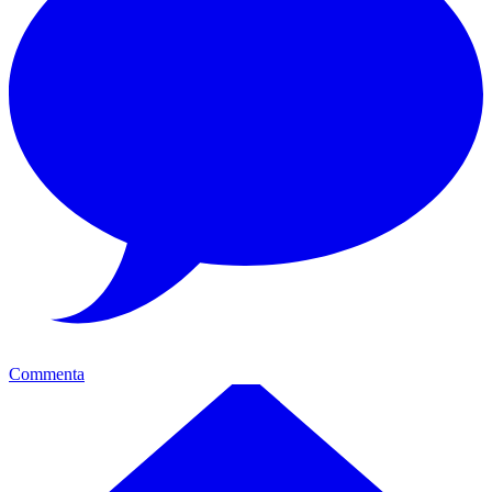
Commenta