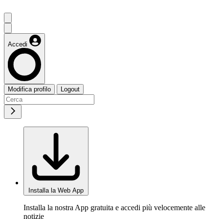
Accedi
Modifica profilo
Logout
Installa la Web App
Installa la nostra App gratuita e accedi più velocemente alle
notizie