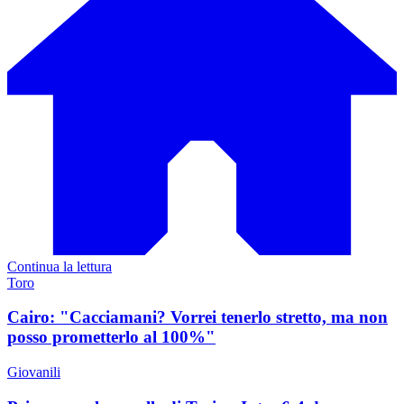
Continua la lettura
Toro
Cairo: "Cacciamani? Vorrei tenerlo stretto, ma non
posso prometterlo al 100%"
Giovanili