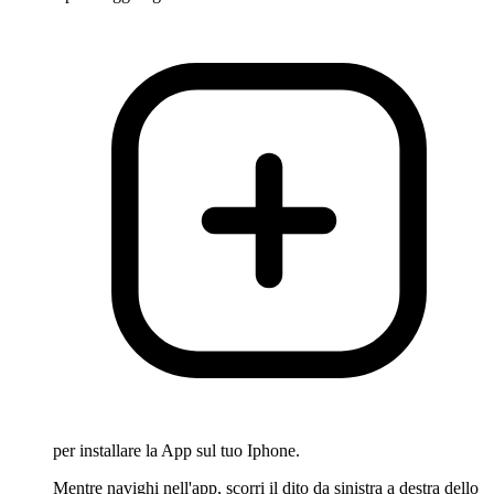
per installare la App sul tuo Iphone.
Mentre navighi nell'app, scorri il dito da sinistra a destra dello