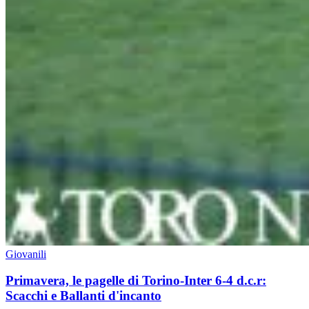
Giovanili
Primavera, le pagelle di Torino-Inter 6-4 d.c.r:
Scacchi e Ballanti d'incanto