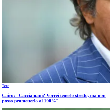
Toro
Cairo: "Cacciamani? Vorrei tenerlo stretto, ma non
posso prometterlo al 100%"