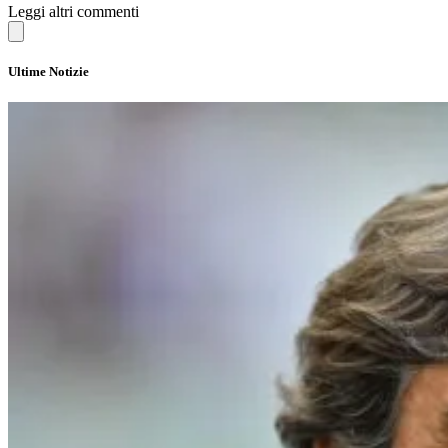
Leggi altri commenti
Ultime Notizie