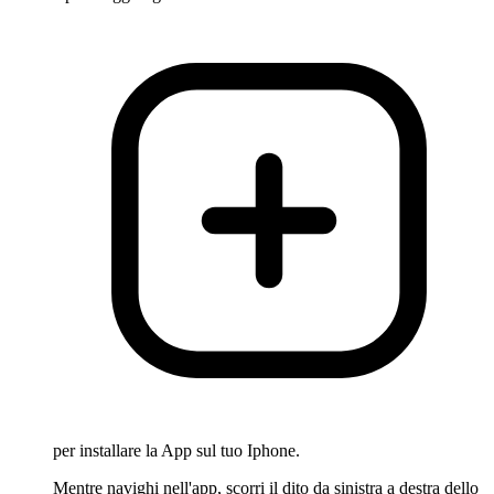
per installare la App sul tuo Iphone.
Mentre navighi nell'app, scorri il dito da sinistra a destra dello