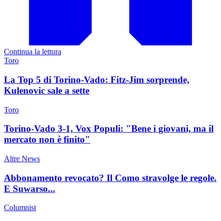
Continua la lettura
Toro
La Top 5 di Torino-Vado: Fitz-Jim sorprende,
Kulenovic sale a sette
Toro
Torino-Vado 3-1, Vox Populi: "Bene i giovani, ma il
mercato non è finito"
Altre News
Abbonamento revocato? Il Como stravolge le regole.
E Suwarso...
Columnist