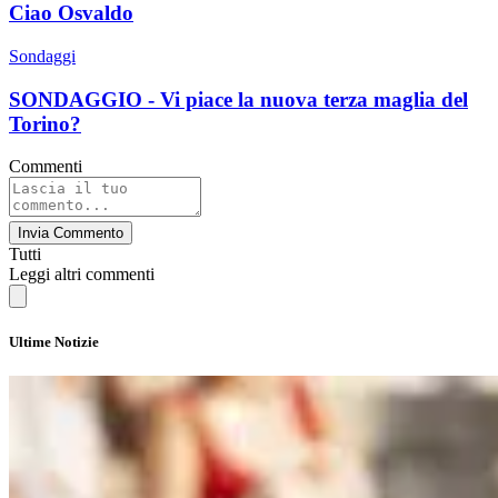
Ciao Osvaldo
Sondaggi
SONDAGGIO - Vi piace la nuova terza maglia del
Torino?
Commenti
Invia Commento
Tutti
Leggi altri commenti
Ultime Notizie