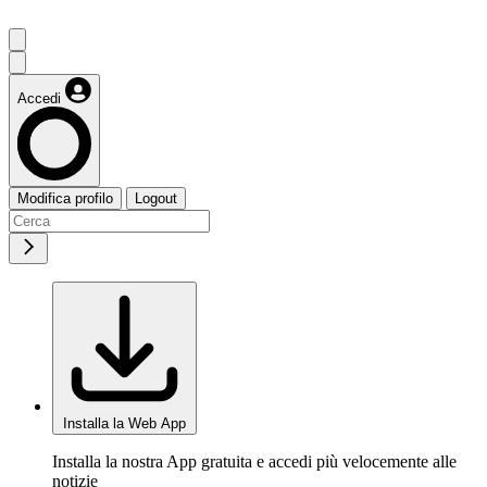
Accedi
Modifica profilo
Logout
Installa la Web App
Installa la nostra App gratuita e accedi più velocemente alle
notizie