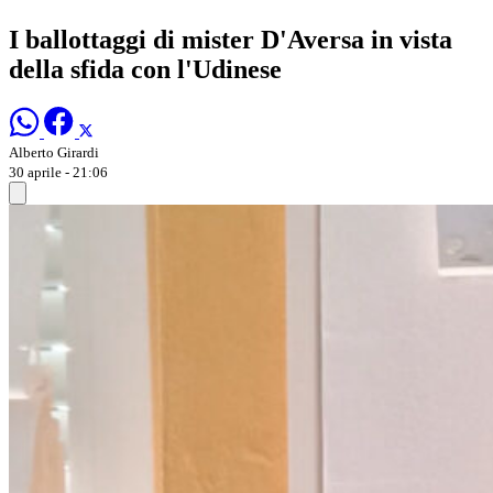
I ballottaggi di mister D'Aversa in vista
della sfida con l'Udinese
Alberto Girardi
30 aprile - 21:06