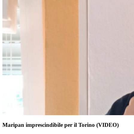
Maripan imprescindibile per il Torino (VIDEO)