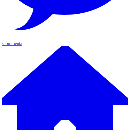
Commenta