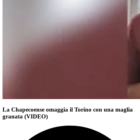
La Chapecoense omaggia il Torino con una maglia
granata (VIDEO)