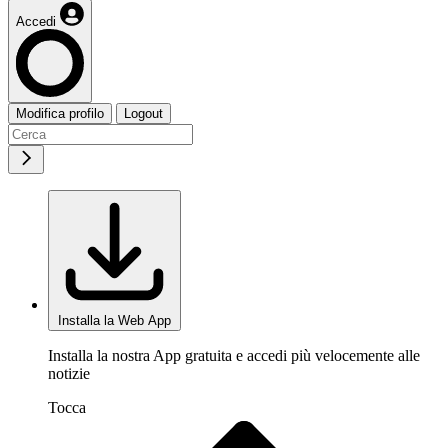
Accedi
Modifica profilo
Logout
Installa la Web App
Installa la nostra App gratuita e accedi più velocemente alle
notizie
Tocca