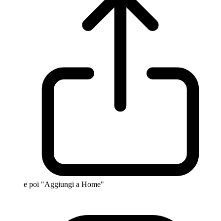
e poi "Aggiungi a Home"