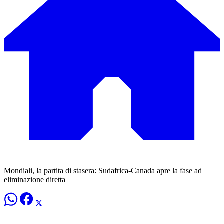
Mondiali, la partita di stasera: Sudafrica-Canada apre la fase ad
eliminazione diretta