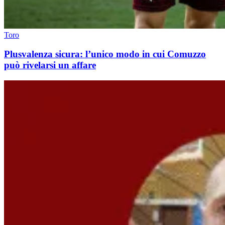
Toro
Plusvalenza sicura: l’unico modo in cui Comuzzo
può rivelarsi un affare