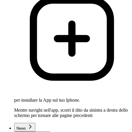
per installare la App sul tuo Iphone.
Mentre navighi nell'app, scorri il dito da sinistra a destra dello
schermo per tornare alle pagine precedenti
News