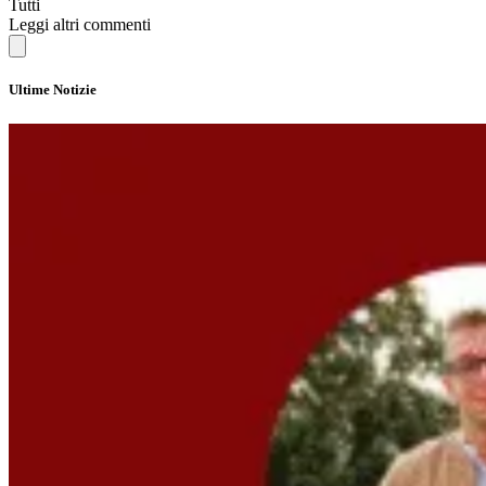
Tutti
Leggi altri commenti
Ultime Notizie