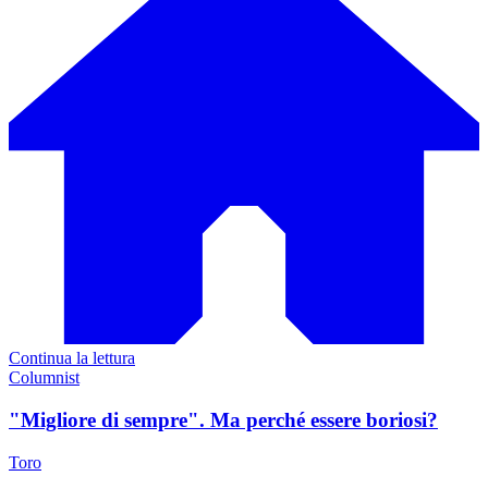
Continua la lettura
Columnist
"Migliore di sempre". Ma perché essere boriosi?
Toro