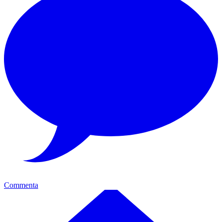
Commenta