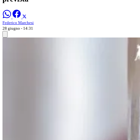
Federico Marchesi
28 giugno - 14:31