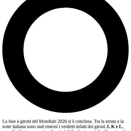
La fase a gironi del Mondiale 2026 si è conclusa. Tra la serata e la
notte italiana sono stati emessi i verdetti infatti dei gironi
J, K e L
,