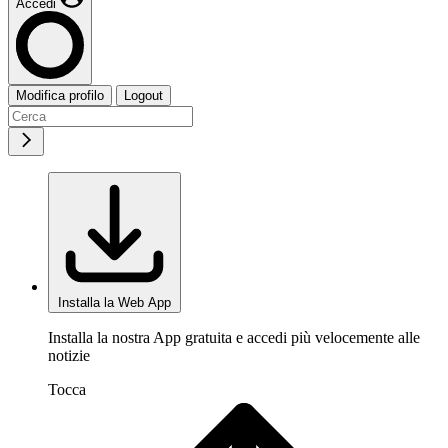
Accedi
Modifica profilo
Logout
Installa la Web App
Installa la nostra App gratuita e accedi più velocemente alle
notizie
Tocca