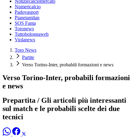
Notiziecalciomercato
Numericalcio
Padovasport
Pianetamilan
SOS Fanta
Toronews
Tuttobolognaweb
Violanews
Toro News
Partite
Verso Torino-Inter, probabili formazioni e news
Verso Torino-Inter, probabili formazioni
e news
Prepartita / Gli articoli più interessanti
sul match e le probabili scelte dei due
tecnici