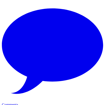
Commenta