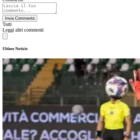
Invia Commento
Tutti
Leggi altri commenti
Ultime Notizie