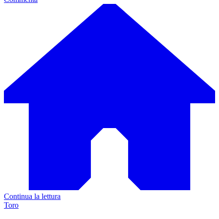
Continua la lettura
Toro