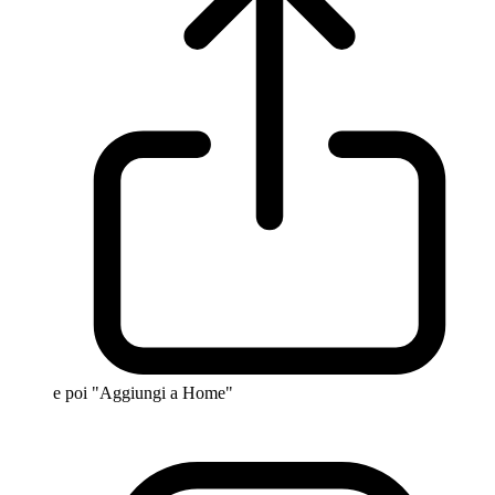
e poi "Aggiungi a Home"