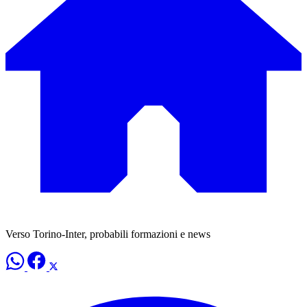
Verso Torino-Inter, probabili formazioni e news