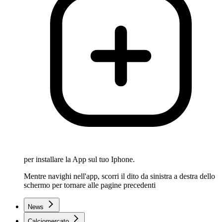
per installare la App sul tuo Iphone.
Mentre navighi nell'app, scorri il dito da sinistra a destra dello
schermo per tornare alle pagine precedenti
News
Calciomercato