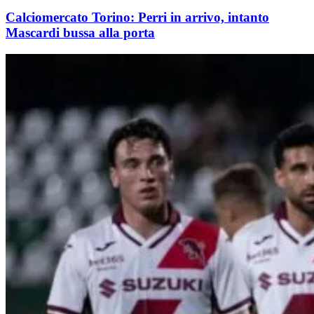
Calciomercato Torino: Perri in arrivo, intanto
Mascardi bussa alla porta