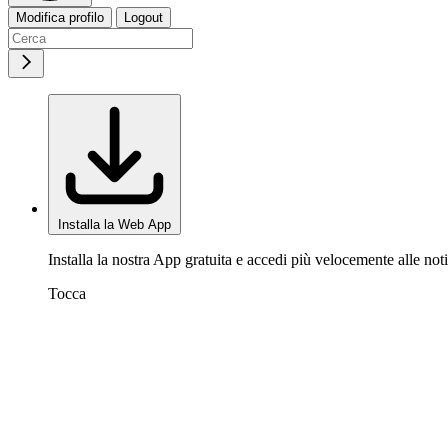
Modifica profilo
Logout
Installa la Web App
Installa la nostra App gratuita e accedi più velocemente alle noti
Tocca