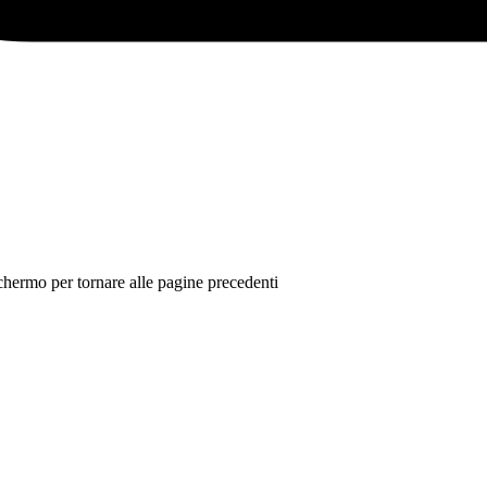
 schermo per tornare alle pagine precedenti