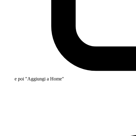
e poi "Aggiungi a Home"