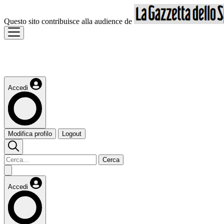
Questo sito contribuisce alla audience de
Accedi
Modifica profilo
Logout
Cerca
Accedi